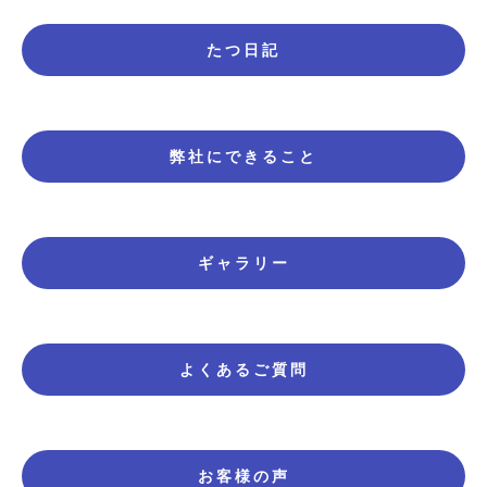
たつ日記
弊社にできること
ギャラリー
よくあるご質問
お客様の声