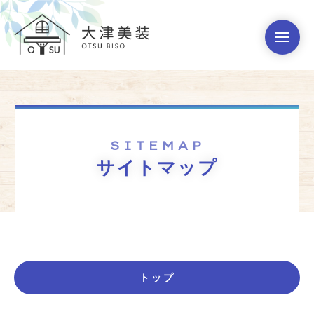
SITEMAP
サイトマップ
トップ