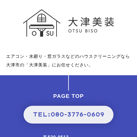
エアコン・水廻り・窓ガラスなどのハウスクリーニングなら
大津市の「大津美装」にお任せください。
PAGE TOP
TEL:080-3776-0609