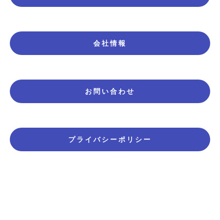
会社情報
お問い合わせ
プライバシーポリシー