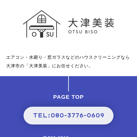
エアコン・水廻り・窓ガラスなどのハウスクリーニングなら
大津市の「大津美装」にお任せください。
PAGE TOP
TEL:080-3776-0609