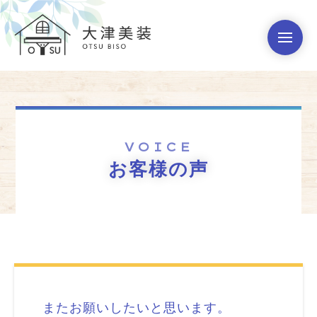
VOICE
お客様の声
またお願いしたいと思います。