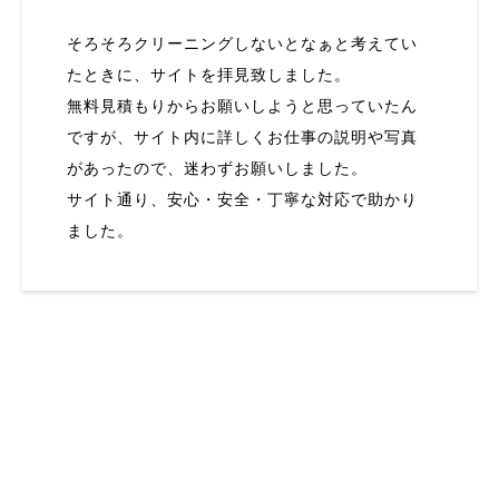
そろそろクリーニングしないとなぁと考えてい
たときに、サイトを拝見致しました。
無料見積もりからお願いしようと思っていたん
ですが、サイト内に詳しくお仕事の説明や写真
があったので、迷わずお願いしました。
サイト通り、安心・安全・丁寧な対応で助かり
ました。