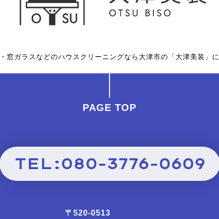
・窓ガラスなどのハウスクリーニングなら大津市の「大津美装」
PAGE TOP
TEL:080-3776-0609
〒520-0513