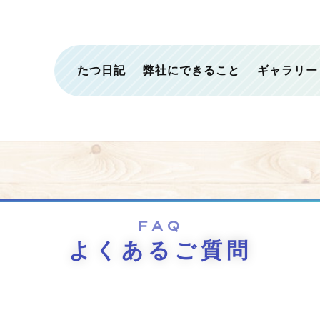
たつ日記
弊社にできること
ギャラリー
FAQ
よくあるご質問