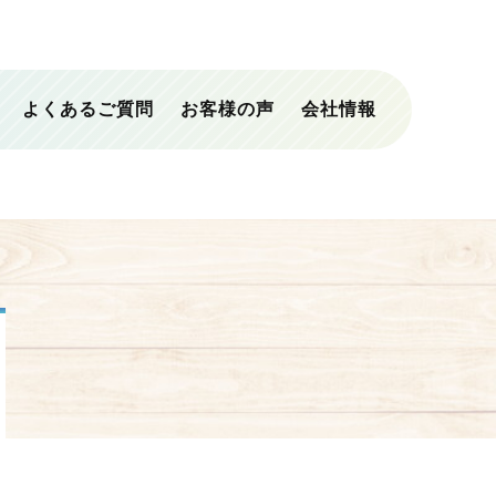
よくあるご質問
お客様の声
会社情報