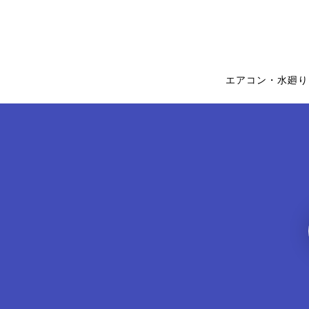
エアコン・水廻り