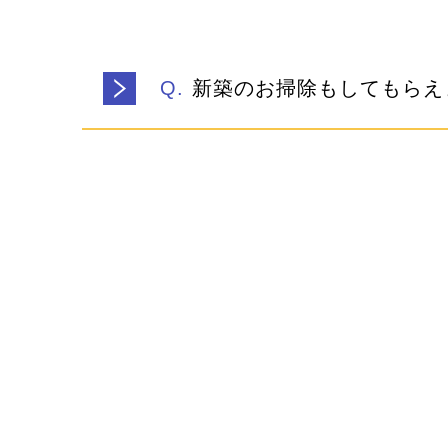
新築のお掃除もしてもらえ