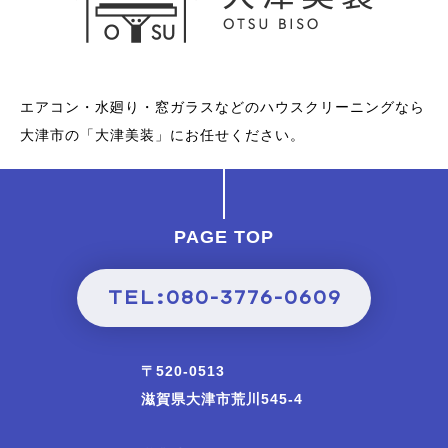
エアコン・水廻り・窓ガラスなどのハウスクリーニングなら
大津市の「大津美装」にお任せください。
PAGE TOP
TEL:080-3776-0609
〒520-0513
滋賀県大津市荒川545-4