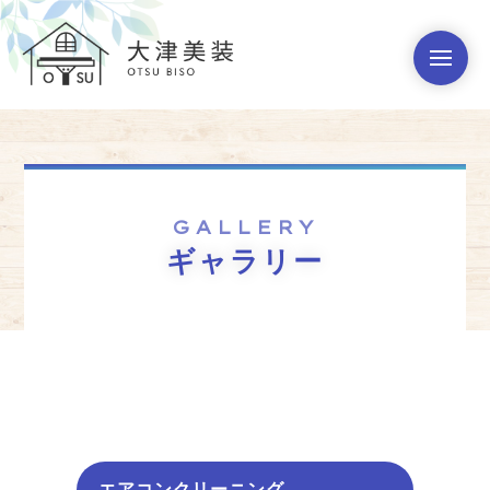
GALLERY
ギャラリー
エアコンクリーニング