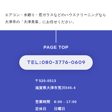
エアコン・水廻り・窓ガラスなどのハウスクリーニングなら
大津市の「大津美装」にお任せください。
PAGE TOP
TEL:080-3776-0609
〒520-0513
滋賀県大津市荒川545-4
営業時間 8:00 - 17:00
定休日 日曜日