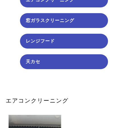
窓ガラスクリーニング
レンジフード
天カセ
エアコンクリーニング