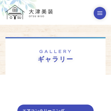
GALLERY
ギャラリー
エアコンクリーニング