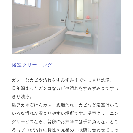
浴室クリーニング
ガンコなカビや汚れをすみずみまですっきり洗浄。
長年溜まったガンコなカビや汚れをすみずみまですっ
きり洗浄。
湯アカや石けんカス、皮脂汚れ、カビなど浴室はいろ
いろな汚れが溜まりやすい場所です。浴室クリーニン
グサービスなら、普段のお掃除では手に負えないとこ
ろもプロが汚れの特性を見極め、状態に合わせてしっ