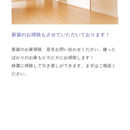
新築のお掃除もさせていただいております！
新築のお家掃除、是非お問い合わせください。建った
ばかりのお家もピカピカにお掃除します！
綺麗に掃除して引き渡しができます。まずはご相談く
ださい。