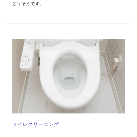
どりそうです。
トイレクリーニング