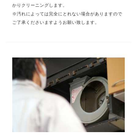
かりクリーニングします。
※汚れによっては完全にとれない場合がありますので
ご了承くださいますようお願い致します。