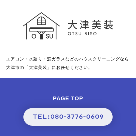
エアコン・水廻り・窓ガラスなどのハウスクリーニングなら
大津市の「大津美装」にお任せください。
PAGE TOP
TEL:080-3776-0609