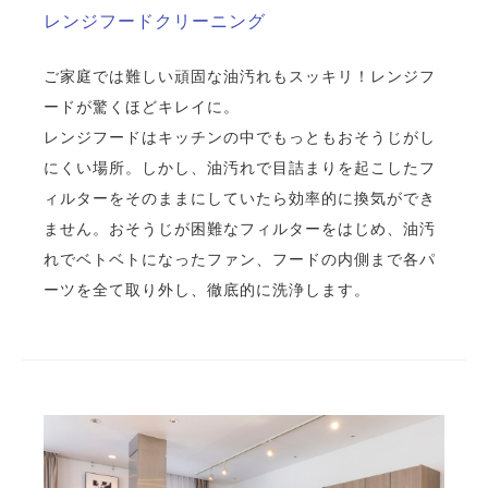
レンジフードクリーニング
ご家庭では難しい頑固な油汚れもスッキリ！レンジフ
ードが驚くほどキレイに。
レンジフードはキッチンの中でもっともおそうじがし
にくい場所。しかし、油汚れで目詰まりを起こしたフ
ィルターをそのままにしていたら効率的に換気ができ
ません。おそうじが困難なフィルターをはじめ、油汚
れでベトベトになったファン、フードの内側まで各パ
ーツを全て取り外し、徹底的に洗浄します。