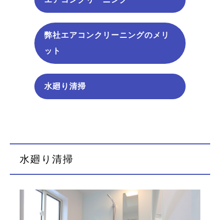
弊社エアコンクリーニングのメリ
ット
水廻り清掃
水廻り清掃