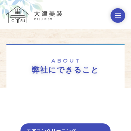
ABOUT
弊社にできること
エアコンクリーニング