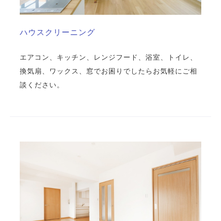
ハウスクリーニング
エアコン、キッチン、レンジフード、浴室、トイレ、
換気扇、ワックス、窓でお困りでしたらお気軽にご相
談ください。