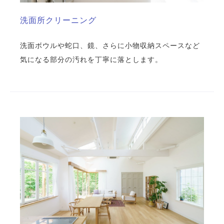
洗面所クリーニング
洗面ボウルや蛇口、鏡、さらに小物収納スペースなど
気になる部分の汚れを丁寧に落とします。