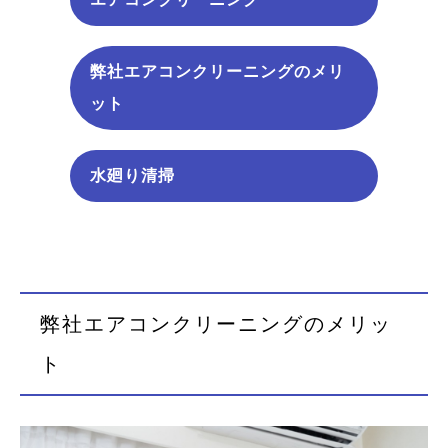
弊社エアコンクリーニングのメリ
ット
水廻り清掃
弊社エアコンクリーニングのメリッ
ト