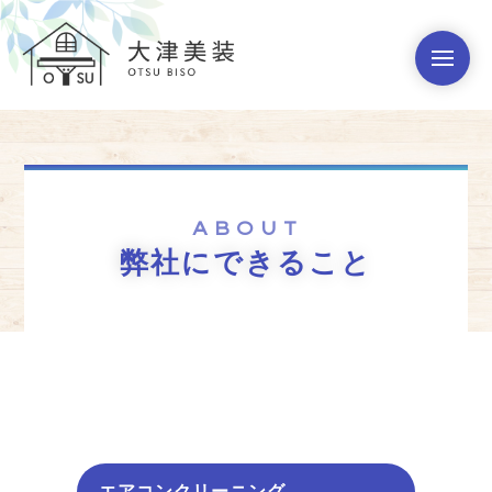
ABOUT
弊社にできること
エアコンクリーニング