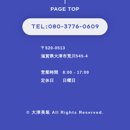
PAGE TOP
TEL:080-3776-0609
〒520-0513
滋賀県大津市荒川545-4
営業時間 8:00 - 17:00
定休日 日曜日
© 大津美装 All Rights Reserved.