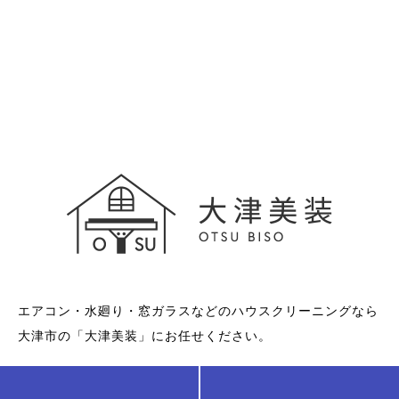
エアコン・水廻り・窓ガラスなどのハウスクリーニングなら
大津市の「大津美装」にお任せください。