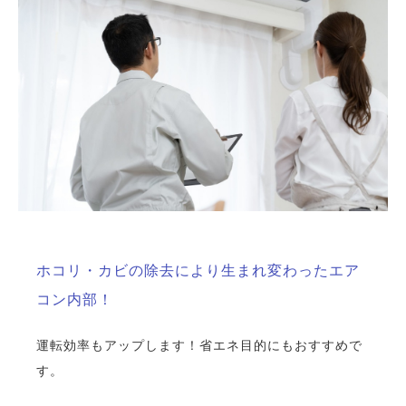
ホコリ・カビの除去により生まれ変わったエア
コン内部！
運転効率もアップします！省エネ目的にもおすすめで
す。