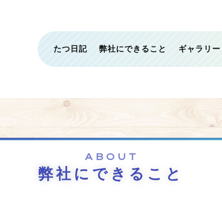
たつ日記
弊社にできること
ギャラリー
ABOUT
弊社にできること