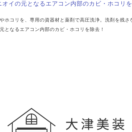
ニオイの元となるエアコン内部のカビ・ホコリ
やホコリを、専用の資器材と薬剤で高圧洗浄。洗剤を残さ
元となるエアコン内部のカビ・ホコリを除去！