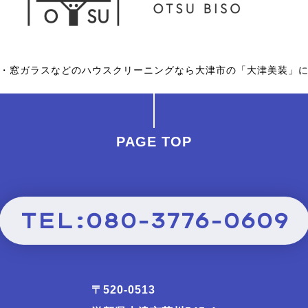
・窓ガラスなどのハウスクリーニングなら大津市の「大津美装」
PAGE TOP
TEL:080-3776-0609
〒520-0513