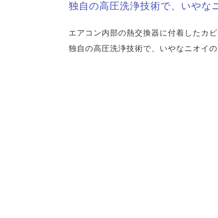
独自の高圧洗浄技術で、いやな
エアコン内部の熱交換器に付着したカビ
独自の高圧洗浄技術で、いやなニオイの