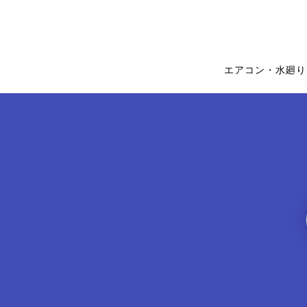
エアコン・水廻り