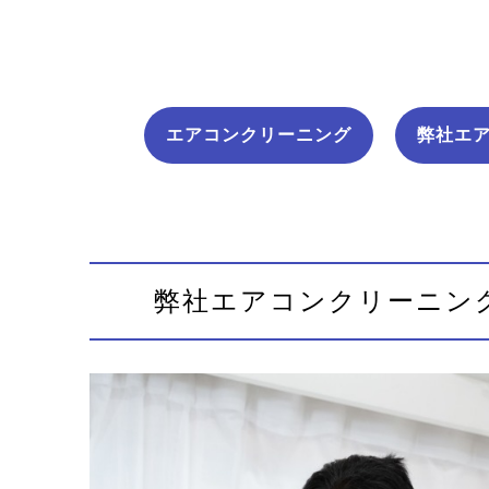
エアコンクリーニング
弊社エ
弊社エアコンクリーニン