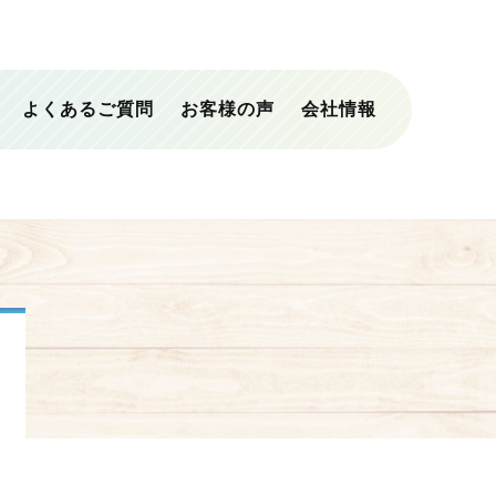
よくあるご質問
お客様の声
会社情報