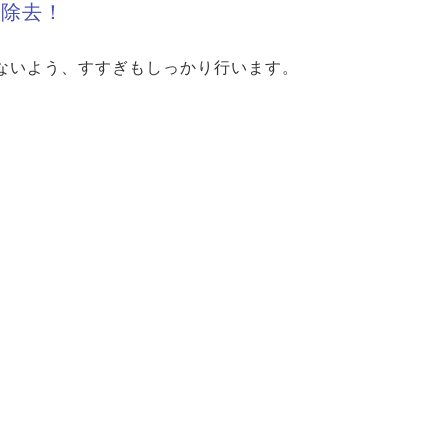
を除去！
ないよう、すすぎもしっかり行います。