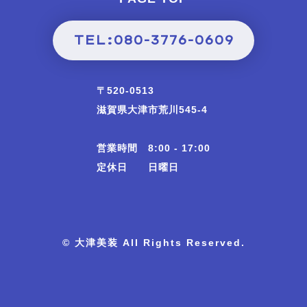
TEL:080-3776-0609
〒520-0513
滋賀県大津市荒川545-4
営業時間 8:00 - 17:00
定休日 日曜日
© 大津美装 All Rights Reserved.