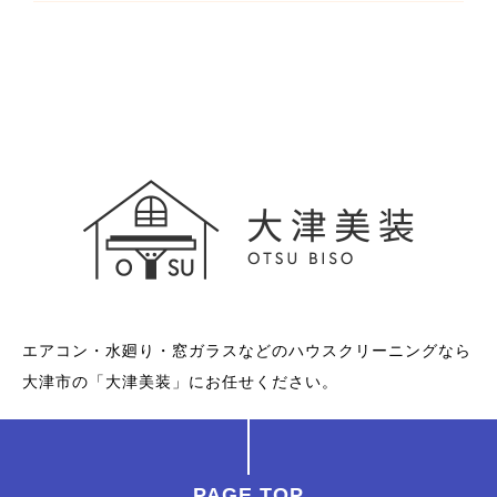
エアコン・水廻り・窓ガラスなどのハウスクリーニングなら
大津市の「大津美装」にお任せください。
PAGE TOP