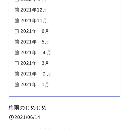
2021年12月
2021年11月
2021年 6月
2021年 5月
2021年 ４月
2021年 3月
2021年 ２月
2021年 1月
梅雨のじめじめ
2021/06/14