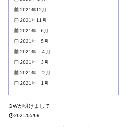
2021年12月
2021年11月
2021年 6月
2021年 5月
2021年 ４月
2021年 3月
2021年 ２月
2021年 1月
GWが明けまして
2021/05/09