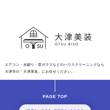
エアコン・水廻り・窓ガラスなどのハウスクリーニングなら
大津市の「大津美装」にお任せください。
PAGE TOP