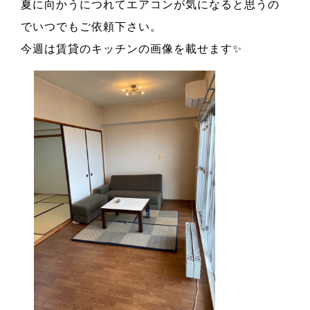
夏に向かうにつれてエアコンが気になると思うの
でいつでもご依頼下さい。
今週は賃貸のキッチンの画像を載せます✨