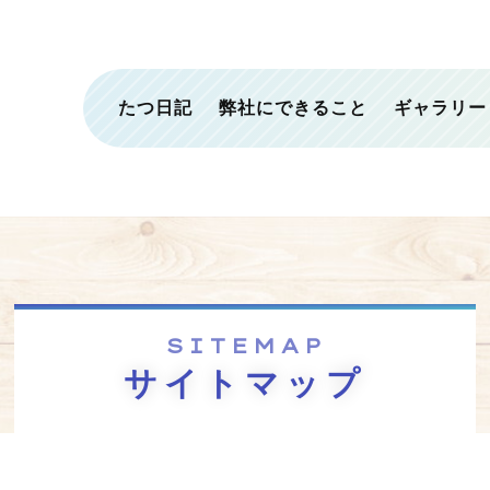
たつ日記
弊社にできること
ギャラリー
SITEMAP
サイトマップ