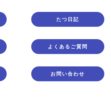
たつ日記
よくあるご質問
お問い合わせ