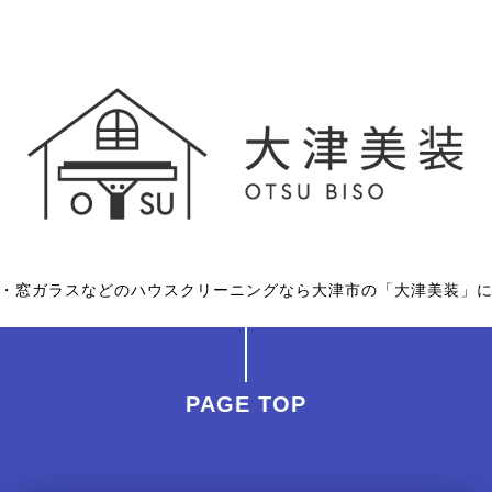
・窓ガラスなどのハウスクリーニングなら大津市の「大津美装」
PAGE TOP