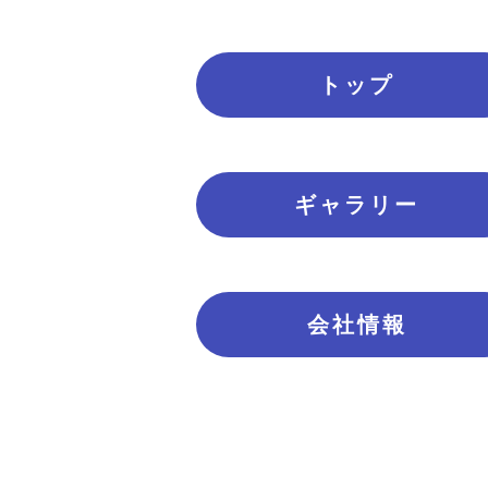
トップ
ギャラリー
会社情報