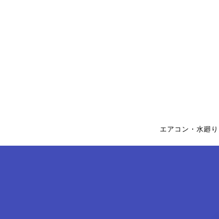
エアコン・水廻り